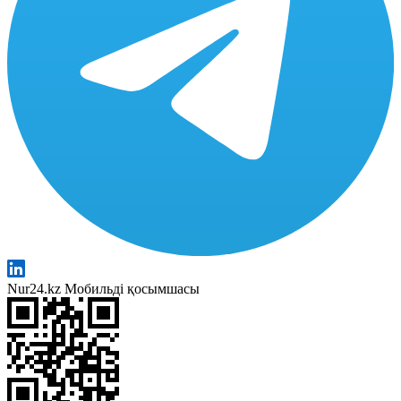
Nur24.kz Мобильді қосымшасы