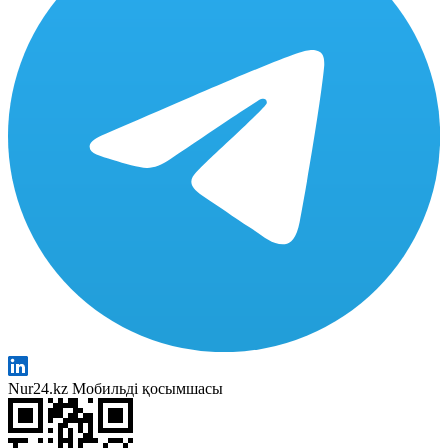
Nur24.kz Мобильді қосымшасы