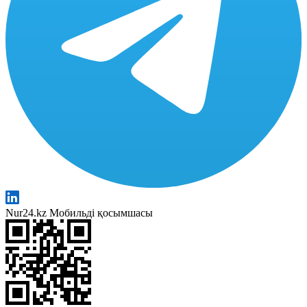
Nur24.kz Мобильді қосымшасы