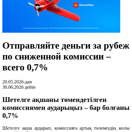
Отправляйте деньги за рубеж
по сниженной комиссии –
всего 0,7%
20.05.2026-дан
30.06.2026 дейін
Шетелге ақшаны төмендетілген
комиссиямен аударыңыз – бар болғаны
0,7%
Шетелге ақша аударып, комиссияға артық төлемеудің жолы