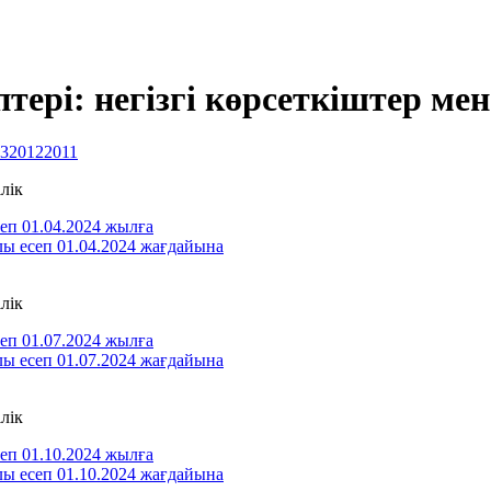
ері: негізгі көрсеткіштер ме
3
2012
2011
лік
п 01.04.2024 жылға
ы есеп 01.04.2024 жағдайына
лік
п 01.07.2024 жылға
ы есеп 01.07.2024 жағдайына
лік
п 01.10.2024 жылға
ы есеп 01.10.2024 жағдайына