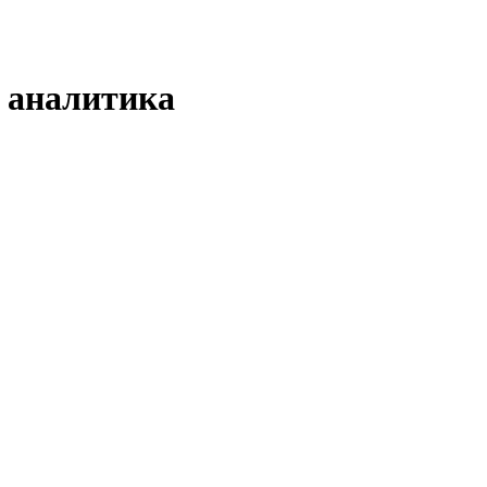
н аналитика