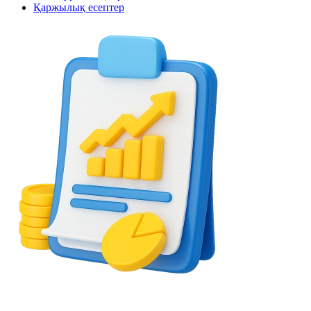
Қаржылық есептер