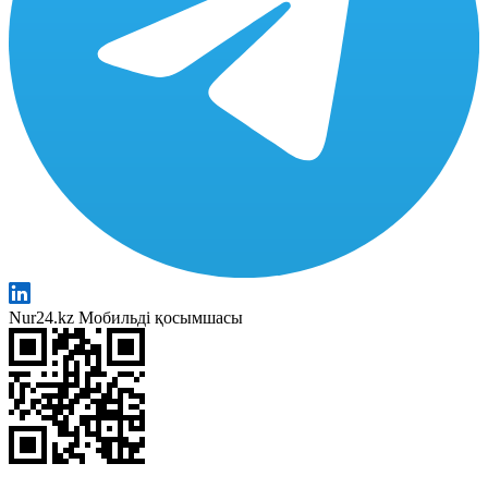
Nur24.kz Мобильді қосымшасы