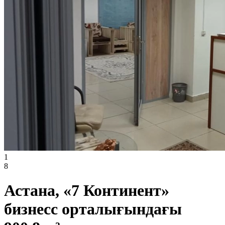
1
8
Астана, «7 Континент»
бизнесс орталығындағы