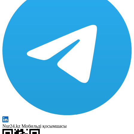
Nur24.kz Мобильді қосымшасы