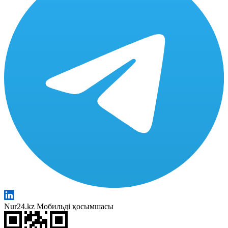
Nur24.kz Мобильді қосымшасы