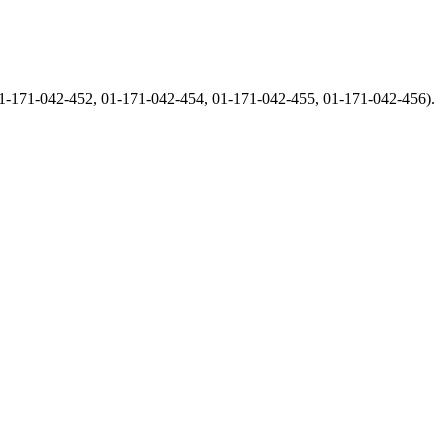
-171-042-452, 01-171-042-454, 01-171-042-455, 01-171-042-456).