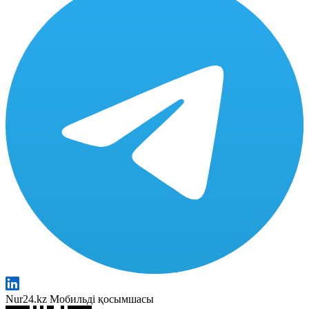
Nur24.kz Мобильді қосымшасы