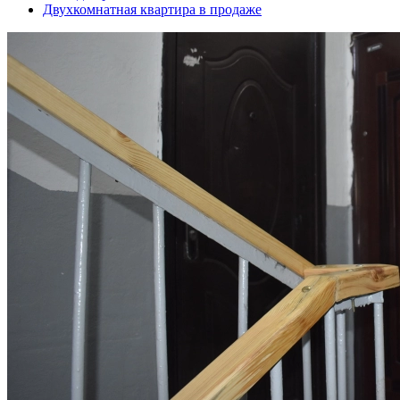
Двухкомнатная квартира в продаже