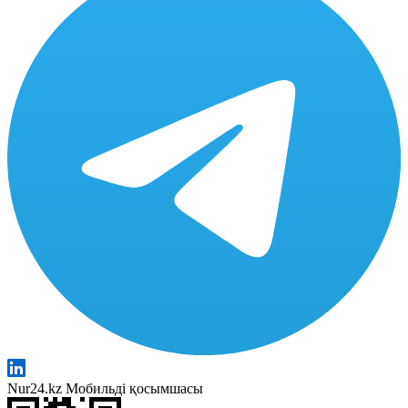
Nur24.kz Мобильді қосымшасы