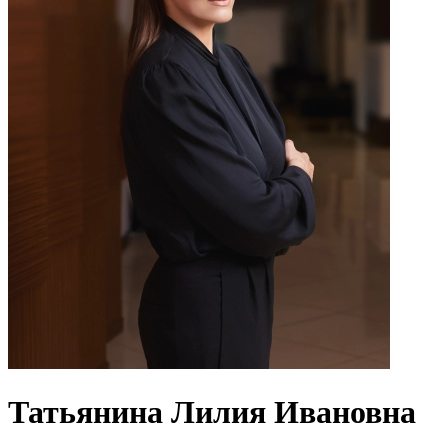
Татьянина Лилия Ивановна