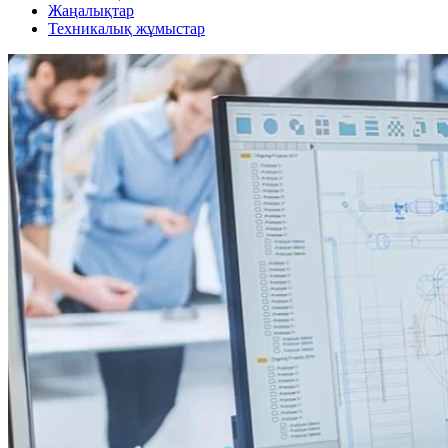
Жаңалықтар
Техникалық жұмыстар