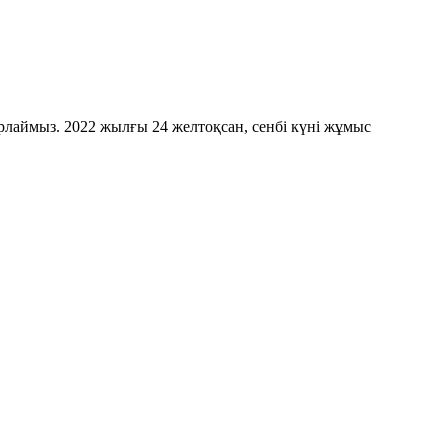
лаймыз. 2022 жылғы 24 желтоқсан, сенбі күні жұмыс