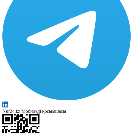
Nur24.kz Мобильді қосымшасы