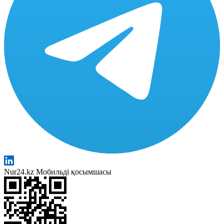
Nur24.kz Мобильді қосымшасы