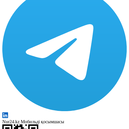
Nur24.kz Мобильді қосымшасы