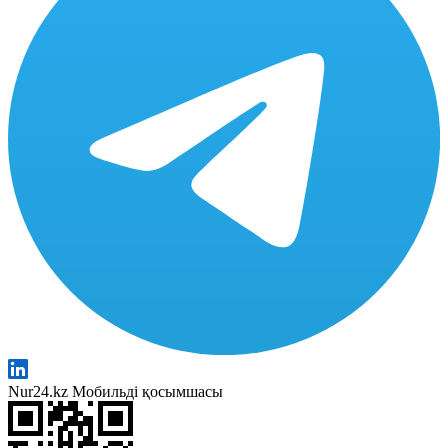
Nur24.kz Мобильді қосымшасы