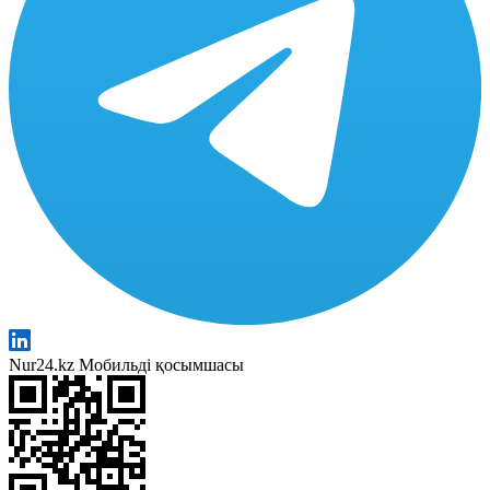
Nur24.kz Мобильді қосымшасы