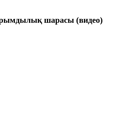
ырымдылық шарасы (видео)