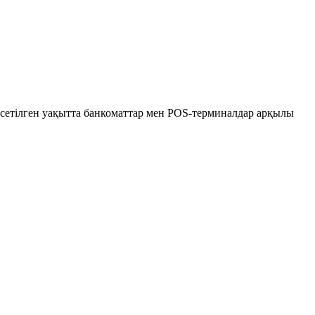
сетілген уақытта банкоматтар мен POS-терминалдар арқылы