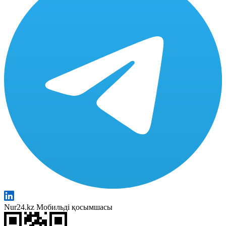
Nur24.kz Мобильді қосымшасы