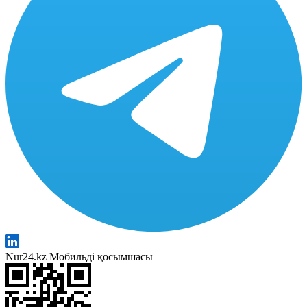
Nur24.kz Мобильді қосымшасы