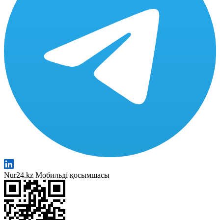
Nur24.kz Мобильді қосымшасы