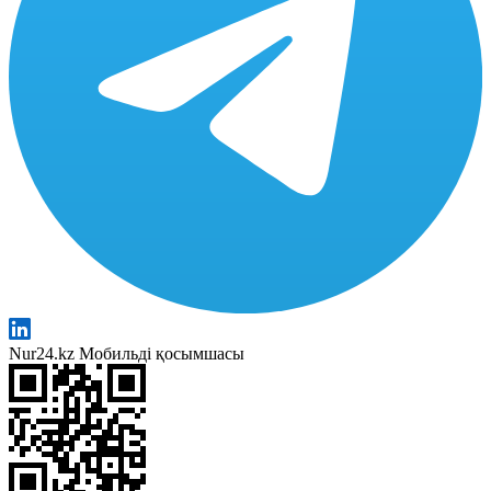
Nur24.kz Мобильді қосымшасы