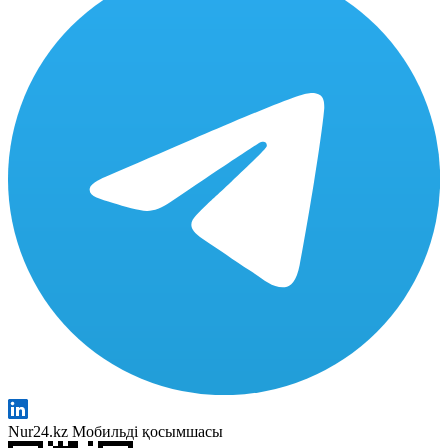
Nur24.kz Мобильді қосымшасы