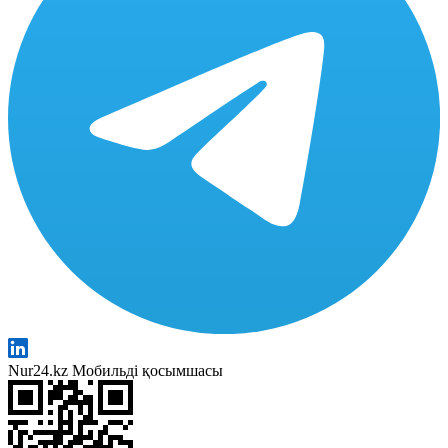
Nur24.kz Мобильді қосымшасы