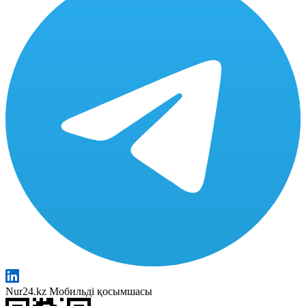
Nur24.kz Мобильді қосымшасы