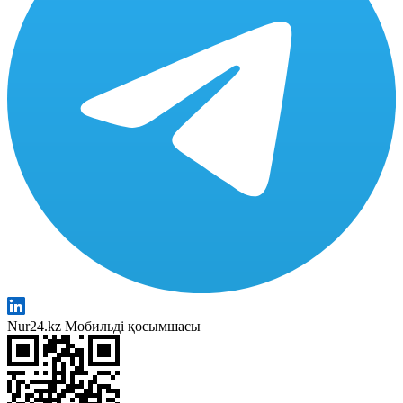
Nur24.kz Мобильді қосымшасы