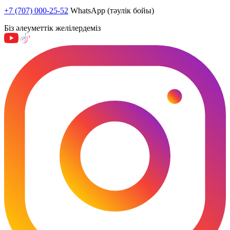
+7 (707) 000-25-52
WhatsApp (тәулік бойы)
Біз әлеуметтік желілердеміз