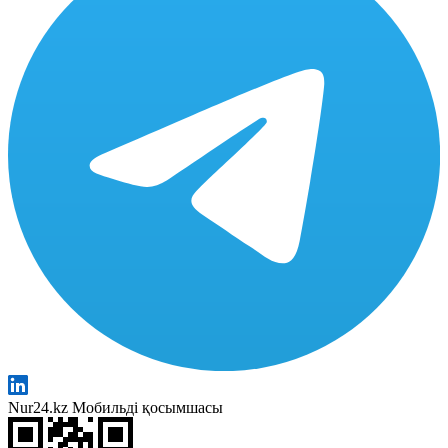
Nur24.kz Мобильді қосымшасы