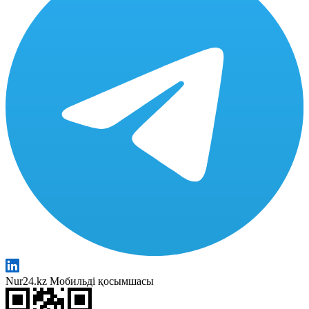
Nur24.kz Мобильді қосымшасы