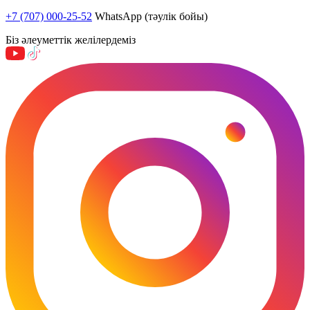
+7 (707) 000-25-52
WhatsApp (тәулік бойы)
Біз әлеуметтік желілердеміз