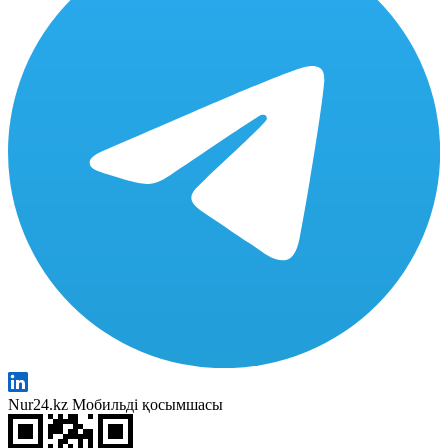
Nur24.kz Мобильді қосымшасы