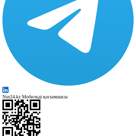
Nur24.kz Мобильді қосымшасы