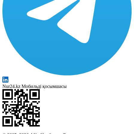
Nur24.kz Мобильді қосымшасы