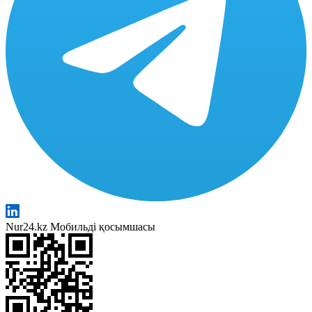
Nur24.kz Мобильді қосымшасы