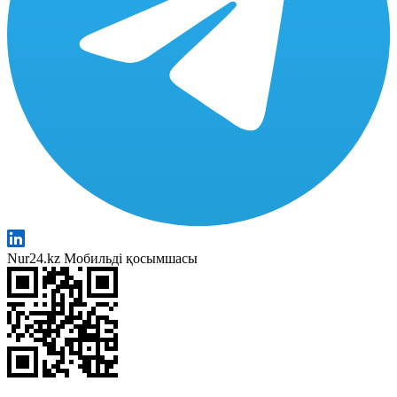
Nur24.kz Мобильді қосымшасы