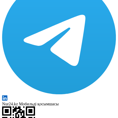
Nur24.kz Мобильді қосымшасы