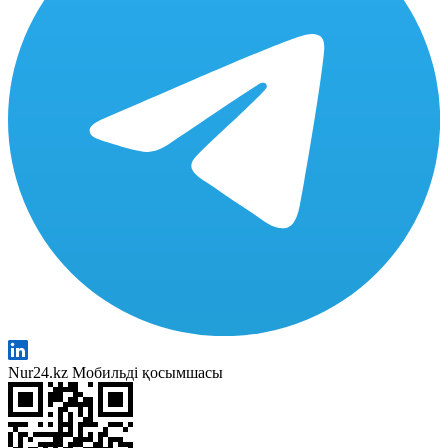
Nur24.kz Мобильді қосымшасы