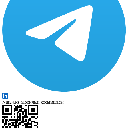
Nur24.kz Мобильді қосымшасы