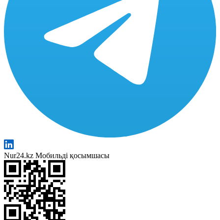
Nur24.kz Мобильді қосымшасы