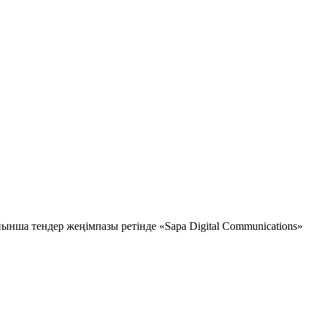
ша тендер жеңімпазы ретінде «Sapa Digital Communications»