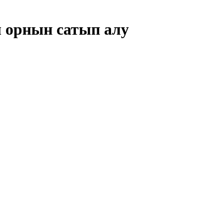
ы орнын сатып алу