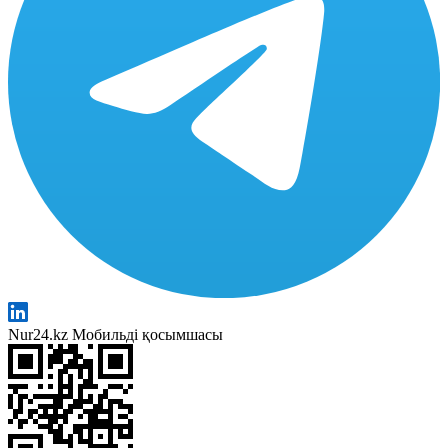
Nur24.kz Мобильді қосымшасы