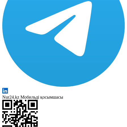
Nur24.kz Мобильді қосымшасы