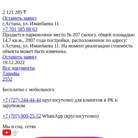
2 121 285 ₸
Оставить заявку
г.Астана, ул. Иманбаева 11
+7 701 585 88 63
Продается парковочное место № 207 (залог), общей площадью
14,7 кв.м., 2007 года постройки, расположенное по адресу:
г.Астана, ул. Иманбаева 11. На момент реализации стоимость
объекта может быть изменена.
Оставить заявку
19.12.2022
Все документы
Тарифы
2552
Бесплатно с мобильного
+7 (727) 244-44-44
круглосуточно для клиентов в РК и
зарубежом
+7 (707) 000-25-52
WhatsApp (круглосуточно)
Мы в соц. сетях