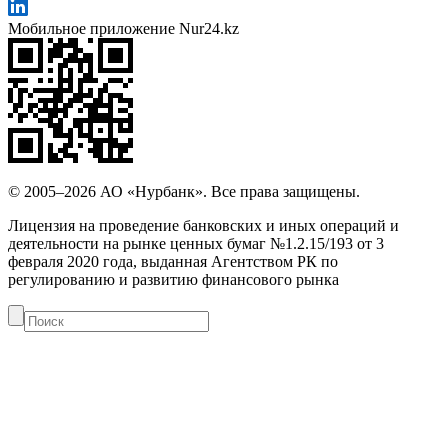
Мобильное приложение Nur24.kz
© 2005–2026 АО «Нурбанк». Все права защищены.
Лицензия на проведение банковских и иных операций и
деятельности на рынке ценных бумаг №1.2.15/193 от 3
февраля 2020 года, выданная Агентством РК по
регулированию и развитию финансового рынка