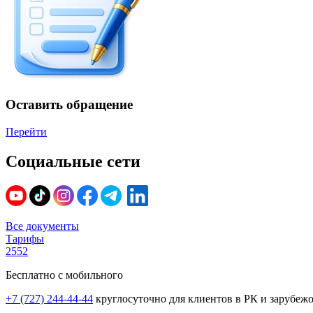
Оставить обращение
Перейти
Социальные сети
Все документы
Тарифы
2552
Бесплатно с мобильного
+7 (727) 244-44-44
круглосуточно для клиентов в РК и зарубеж