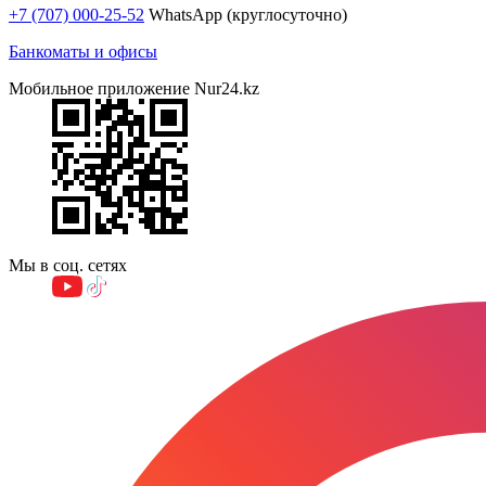
+7 (707) 000-25-52
WhatsApp (круглосуточно)
Банкоматы и офисы
Мобильное приложение Nur24.kz
Мы в соц. сетях