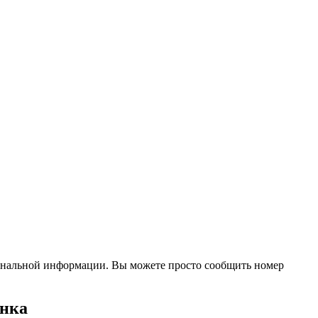
сональной информации. Вы можете просто сообщить номер
ынка